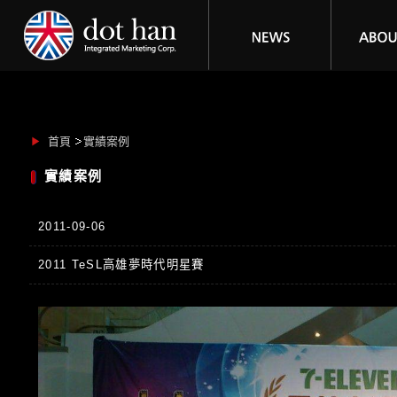
首頁
實績案例
實績案例
2011-09-06
2011 TeSL高雄夢時代明星賽