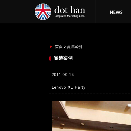
首頁
實績案例
實績案例
2011-09-14
Lenovo X1 Party