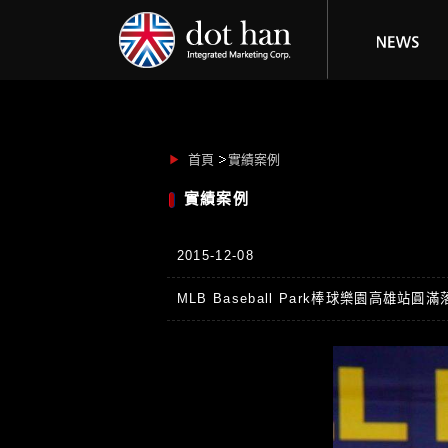
首頁
實績案例
實績案例
2015-12-08
MLB Baseball Park棒球樂園高雄站圓滿