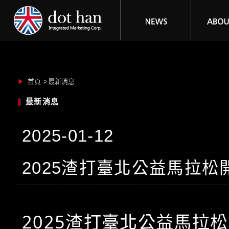
首頁
最新消息
最新消息
2025-01-12
2025渣打臺北公益馬拉松
2025渣打臺北公益馬拉